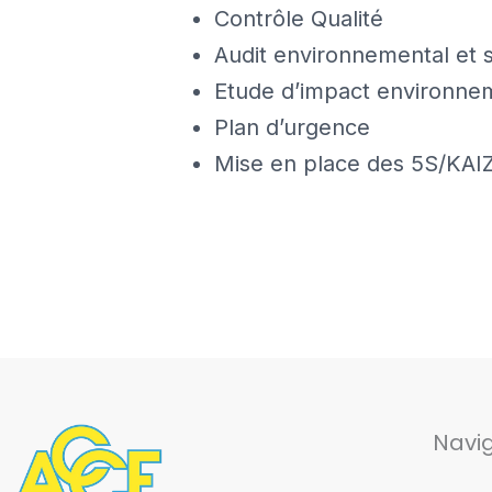
Contrôle Qualité
Audit environnemental et s
Etude d’impact environnem
Plan d’urgence
Mise en place des 5S/KAI
Navi