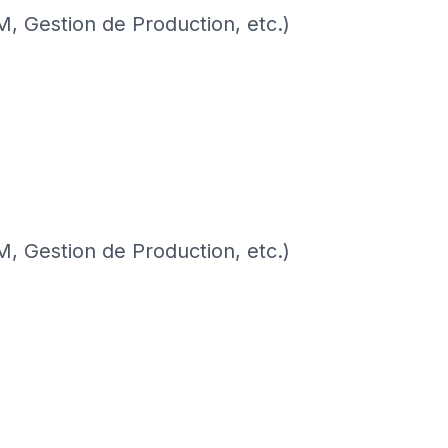
M, Gestion de Production, etc.)
M, Gestion de Production, etc.)