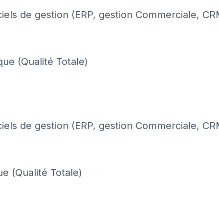
iciels de gestion (ERP, gestion Commerciale, CR
ue (Qualité Totale)
iciels de gestion (ERP, gestion Commerciale, CR
ue (Qualité Totale)