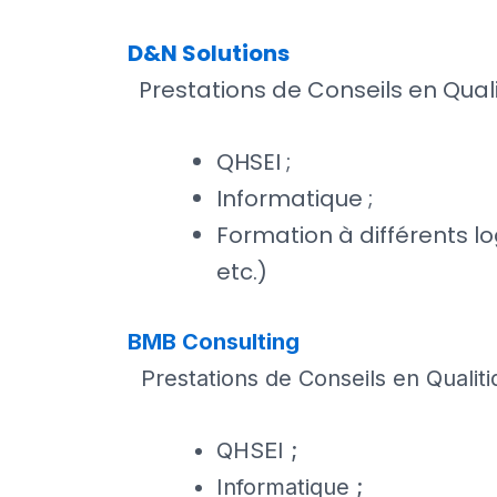
D&N Solutions
Prestations de Conseils en Quali
QHSEI ;
Informatique ;
Formation à différents l
etc.)
BMB Consulting
Prestations de Conseils en Qualitiq
QHSEI ;
Informatique ;