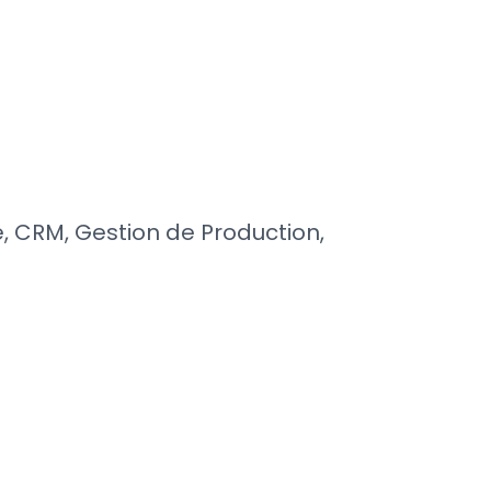
e, CRM, Gestion de Production,