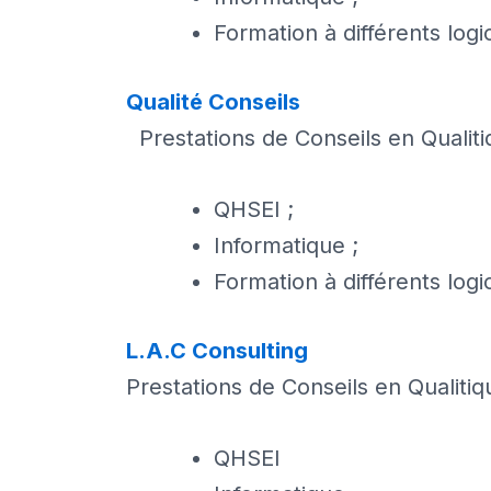
Formation à différents log
Qualité Conseils
Prestations de Conseils en Qualitiq
QHSEI ;
Informatique ;
Formation à différents log
L.A.C Consulting
Prestations de Conseils en Qualitiq
QHSEI