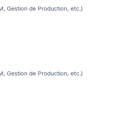
M, Gestion de Production, etc.)
M, Gestion de Production, etc.)