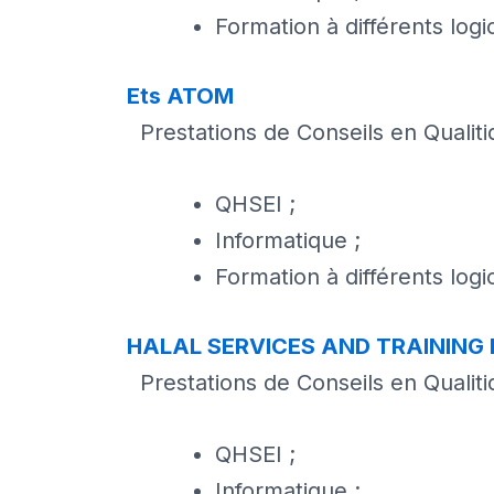
Formation à différents log
Ets ATOM
Prestations de Conseils en Qualitiq
QHSEI ;
Informatique ;
Formation à différents log
HALAL SERVICES AND TRAINING 
Prestations de Conseils en Qualitiq
QHSEI ;
Informatique ;