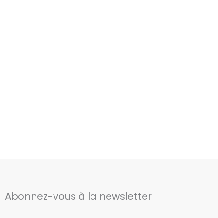
Abonnez-vous à la newsletter